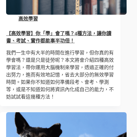
高效學習
【高效學習】你「學」會了嗎？4種方法，讓你讀
書、考試、實作都能事半功倍！
我們一生中有大半的時間在進行學習，但你真的有
學會嗎？還是只是徒勞呢？本文將會介紹四種高效
學習法，帶你運用大腦機制來學習，透過正確的付
出努力，進而有效地記憶，省去大部分的無效學習
時間。如果你不知道如何準備段考、會考、學測
等，或是不知道如何將資訊內化成自己的能力，不
妨試試看這幾種方法！