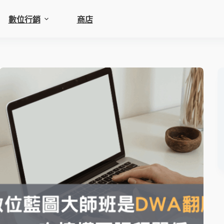
數位行銷
商店