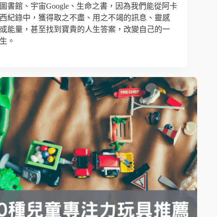
圖書館、宇宙Google、生命之書，因為我們能從阿卡
西紀錄中，獲得取之不盡、用之不竭的訊息、靈感
或能量，甚至找到寶貴的人生答案，改變自己的一
生。