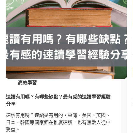
高效學習
速讀有用嗎？有哪些缺點？最有感的速讀學習經驗
分享
速讀有用嗎？速讀是有用的，臺灣、美國、英國、
日本、韓國等國家都在推廣速讀，也有無數人從中
受益。