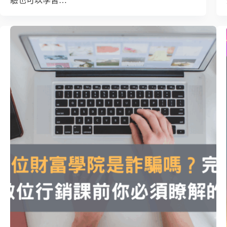
驗也可以學習…