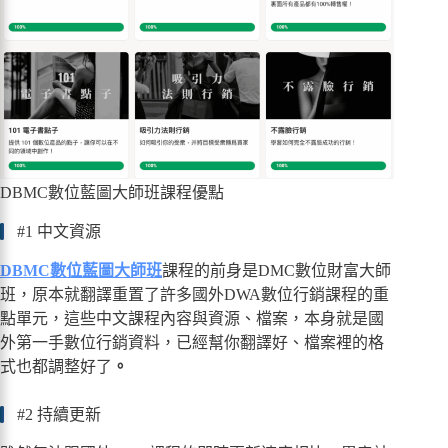
DBMC數位藍圖大師班課程優點
#1 中文資源
DBMC數位藍圖大師班
課程的前身是DMC數位財富大師
班，原本就翻譯重置了許多國外DWA數位行銷課程的重
點單元，這些中文課程內容與資源、檔案，本身就是國
外第一手數位行銷資料，已經幫你翻譯好、檔案裡的格
式也都調整好了
。
#2 持續更新