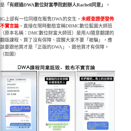
是
「有經過DWA數位財富學院創辦人Rachell同意」
。
IG上卻有一位同樣在販售DWA的女生，
未經查證便發佈
不實言論
，直接在限時動態宣稱DBMC數位藍圖大師班
（原本名稱：DMC數位財富大師班）是用AI隨意翻譯的
翻版課程、買了沒有保障、提醒大家不要「被騙」，應
該要跟他買才是「正版的DWA」、跟他買才有保障。
（如圖）