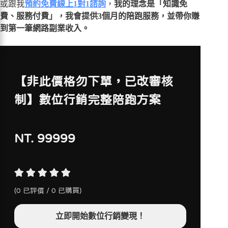
或跟我
預約免費線上1對1諮詢
，
我的理念是「知識免
費、服務付費」，我會提供3個月的陪跑服務，並帶你賺
到第一筆網路副業收入。