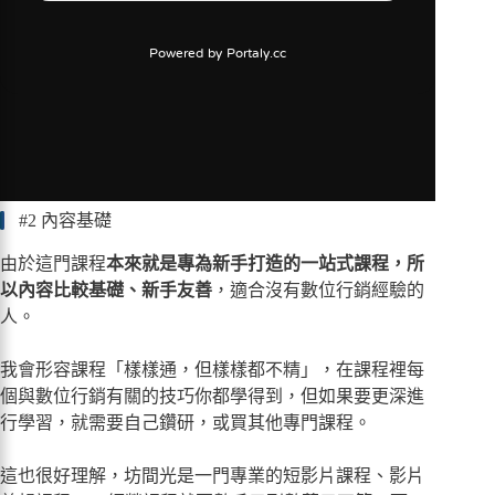
#2 內容基礎
由於這門課程
本來就是專為新手打造的一站式課程，所
以內容比較基礎、新手友善
，適合沒有數位行銷經驗的
人。
我會形容課程「樣樣通，但樣樣都不精」，在課程裡每
個與數位行銷有關的技巧你都學得到，但如果要更深進
行學習，就需要自己鑽研，或買其他專門課程。
這也很好理解，坊間光是一門專業的短影片課程、影片