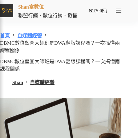
Shan富數位
NT$
0
聯盟行銷、數位行銷、發售
首頁
自媒體經營
DBMC數位藍圖大師班是DWA翻版課程嗎？一次搞懂兩
課程關係
DBMC數位藍圖大師班是DWA翻版課程嗎？一次搞懂兩
課程關係
Shan
自媒體經營