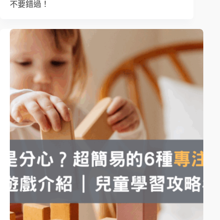
不要錯過！