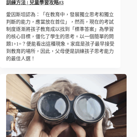
訓練方法 | 兒童學習攻略#3
愛因斯坦認為：「在教育中，發展獨立思考和獨立
判斷的能力，應當放在首位」，然而，現在的考試
制度逐漸將孩子教育成以找到「標準答案」為學習
的核心目標，僵化了學生的思考。以一個簡單的問
題1+1=？便能看出這種現象。家庭是孩子最早接受
到教育的場所，因此，父母便是訓練孩子思考能力
的最佳人選！