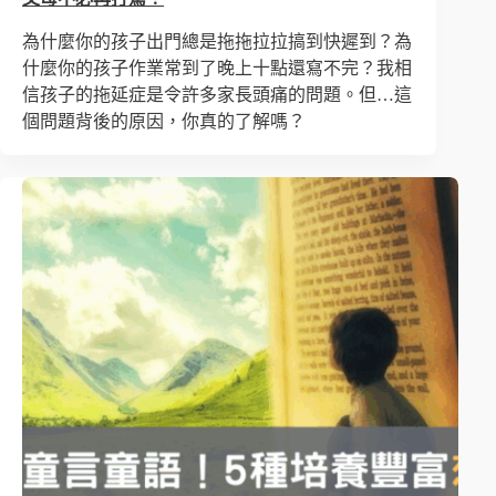
為什麼你的孩子出門總是拖拖拉拉搞到快遲到？為
什麼你的孩子作業常到了晚上十點還寫不完？我相
信孩子的拖延症是令許多家長頭痛的問題。但…這
個問題背後的原因，你真的了解嗎？