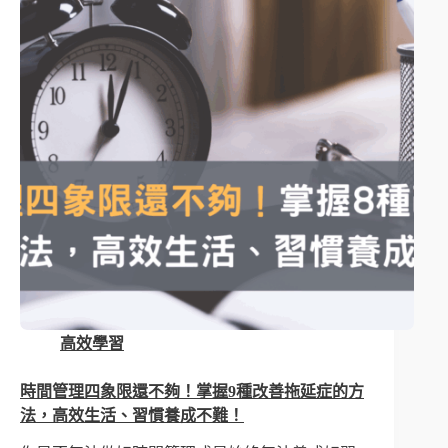
高效學習
時間管理四象限還不夠！掌握9種改善拖延症的方
法，高效生活、習慣養成不難！