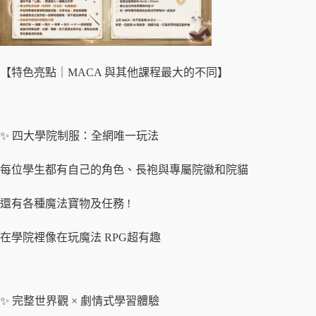
【特色亮點｜MACA 與其他課程最大的不同】
✨ 四大學院制服：全網唯一玩法
每位學生都有自己的角色、長袍與專屬院徽和院貓
還有各種魔法寶物及任務 !
在學院裡像在玩魔法 RPG超有趣
✨ 完整世界觀 × 劇情式學習體驗