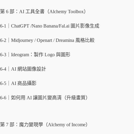
第 6 部：AI 工具全書（Alchemy Toolbox）
6-1｜ChatGPT /Nano Banana/Fal.ai 圖片影像生成
6-2｜Midjourney / Openart / Dreamina 風格比較
6-3｜Ideogram：製作 Logo 與圖形
6-4｜AI 網站圖像設計
6-5｜AI 商品攝影
6-6｜如何用 AI 讓圖片變高清（升級畫質）
第 7 部：魔力變現學（Alchemy of Income）