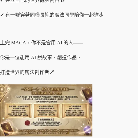
✔ 建立自己的世界觀與內容 IP
✔ 有一群穿著同樣長袍的魔法同學陪你一起進步
上完 MACA，你不是會用 AI 的人——
你是一位能用 AI 說故事、創造作品、
打造世界的魔法創作者🪄