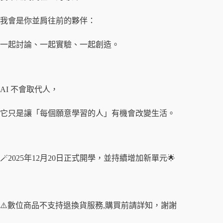
我會是你並肩往前的夥伴：
一起討論、一起實驗、一起創造。
AI 不會取代人，
它只是讓「每個願意學習的人」有機會改變生活。
🪄2025年12月20日正式開學，並持續增加新單元🌟
⚠️數位商品不支持退換貨服務,購買前請詳知，謝謝