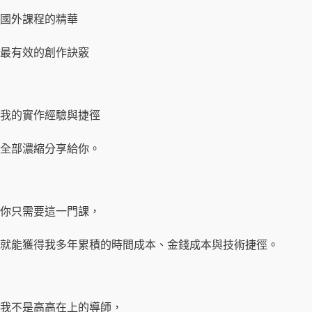
國外課程的精華
最有效的創作訣竅
我的實作經驗與捷徑
全部濃縮分享給你。
你只需要這一門課，
就能獲得我多年累積的時間成本、金錢成本與技術捷徑。
我不是高高在上的導師，