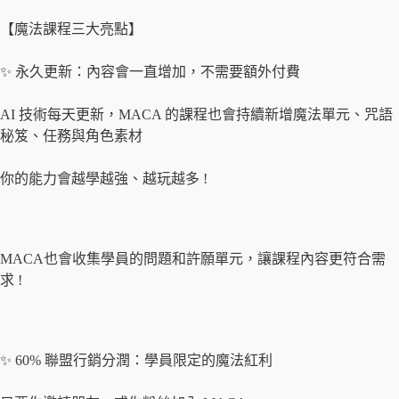
【魔法課程三大亮點】
✨ 永久更新：內容會一直增加，不需要額外付費
AI 技術每天更新，MACA 的課程也會持續新增魔法單元、咒語
秘笈、任務與角色素材
你的能力會越學越強、越玩越多 !
MACA也會收集學員的問題和許願單元，讓課程內容更符合需
求 !
✨ 60% 聯盟行銷分潤：學員限定的魔法紅利