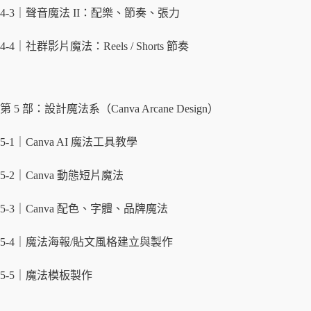
4-3｜聲音魔法 II：配樂、節奏、張力
4-4｜社群影片魔法：Reels / Shorts 節奏
第 5 部：設計魔法系（Canva Arcane Design）
5-1｜Canva AI 魔法工具教學
5-2｜Canva 動態短片魔法
5-3｜Canva 配色、字體、品牌魔法
5-4｜魔法海報/貼文風格建立與製作
5-5｜魔法模板製作