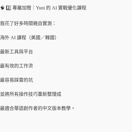
🧠 2️⃣ 專屬加贈｜Yuni 的 AI 實戰優化課程
我花了好多時間親自實測：
海外 AI 課程（美國／韓國）
最新工具與平台
最有效的工作流
最容易踩雷的坑
並將所有操作技巧重新整理成
最適合華語創作者的中文版本教學。