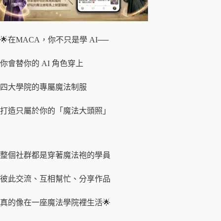
🌟在MACA，你不只是學 AI──
你會替你的 AI 角色穿上
四大學院的專屬魔法制服
打造只屬於你的「魔法大頭照」
整個社群都是穿著魔法袍的學員
彼此交流、互相幫忙、分享作品
真的像在一座魔法學院裡生活🌟