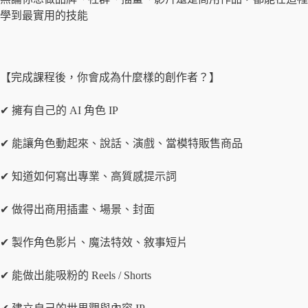
學到最實用的技能
【完成課程後，你會成為什麼樣的創作者？】
✔ 擁有自己的 AI 角色 IP
✔ 能讓角色動起來、說話、演戲、當模特販售商品
✔ 知道如何寫出專業、高質感提示詞
✔ 做得出商用插畫、場景、封面
✔ 製作角色影片、魔法特效、敘事短片
✔ 能做出能吸粉的 Reels / Shorts