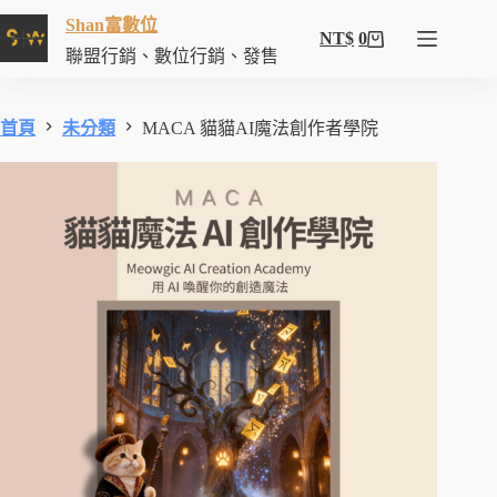
Shan富數位
NT$
0
聯盟行銷、數位行銷、發售
首頁
未分類
MACA 貓貓AI魔法創作者學院