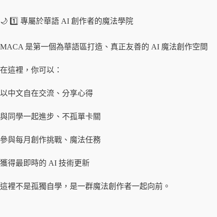
🌙 1️⃣ 專屬於華語 AI 創作者的魔法學院
MACA 是第一個為華語區打造、真正友善的 AI 魔法創作空間
在這裡，你可以：
以中文自在交流、分享心得
與同學一起進步、不孤單卡關
參與每月創作挑戰、魔法任務
獲得最即時的 AI 技術更新
這裡不是孤獨自學，是一群魔法創作者一起向前。