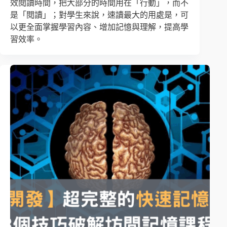
效閱讀時間，把大部分的時間用在「行動」，而不
是「閱讀」；對學生來說，速讀最大的用處是，可
以更全面掌握學習內容、增加記憶與理解，提高學
習效率。