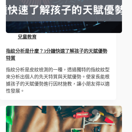
兒童教育
指紋分析是什麼？3分鐘快速了解孩子的天賦優勢
特質
指紋分析是皮紋檢測的一種，透過獨特的指紋紋型
來分析出個人的先天特質與天賦優勢。使家長能根
據孩子的天賦優勢進行因材施教，讓小朋友得以適
性發展。