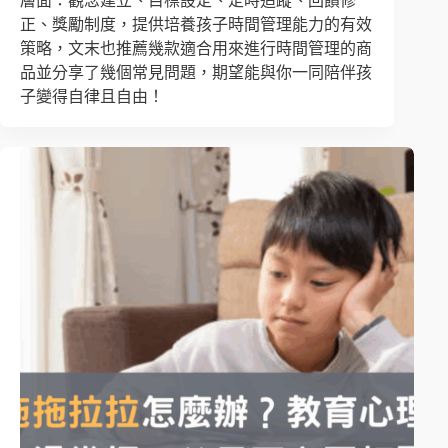
層面：觀念建立、目標設定、定時追蹤、回饋修
正、獎勵制度，提供培養孩子時間管理能力的有效
策略，文末也推薦幾款適合用來進行時間管理的商
品並分享了幾個常見問題，期望能與你一同陪伴孩
子變得自律且自由！