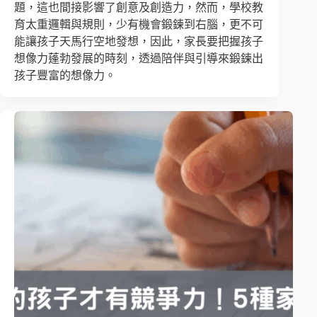
題，這也間接影響了創意及創造力，然而，學校教
育太重邏輯與規則，少有機會鍛鍊到右腦，更不可
能讓孩子天馬行空地發想，因此，家長要把握孩子
想像力蓬勃發展的時刻，透過陪伴與引導來鍛鍊出
孩子豐富的想像力。