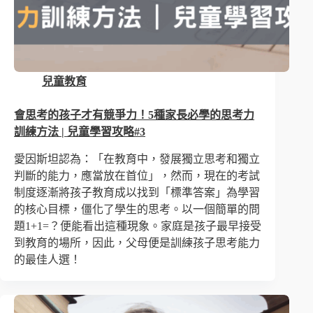
兒童教育
會思考的孩子才有競爭力！5種家長必學的思考力
訓練方法 | 兒童學習攻略#3
愛因斯坦認為：「在教育中，發展獨立思考和獨立
判斷的能力，應當放在首位」，然而，現在的考試
制度逐漸將孩子教育成以找到「標準答案」為學習
的核心目標，僵化了學生的思考。以一個簡單的問
題1+1=？便能看出這種現象。家庭是孩子最早接受
到教育的場所，因此，父母便是訓練孩子思考能力
的最佳人選！