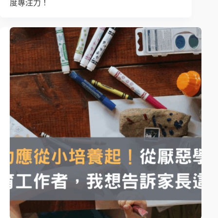
度專注力！