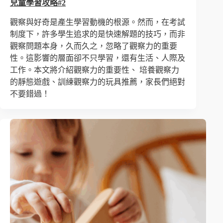
兒童學習攻略#2
觀察與好奇是產生學習動機的根源。然而，在考試
制度下，許多學生追求的是快速解題的技巧，而非
觀察問題本身，久而久之，忽略了觀察力的重要
性。這影響的層面卻不只學習，還有生活、人際及
工作。本文將介紹觀察力的重要性、 培養觀察力
的靜態遊戲、訓練觀察力的玩具推薦，家長們絕對
不要錯過！