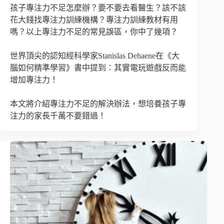
孩子專注力不足怎麼辦？要不要去看醫生？該不該
花大錢找專注力訓練機構？專注力訓練教材有用
嗎？以上專注力不足的常見誤區，你中了幾項？
世界頂尖的認知經科學家Stanislas Dehaene在《大
腦如何精準學習》書中提到：其實電玩遊戲反而能
增加專注力！
本文將介紹專注力不足的解決辦法，想培養孩子專
注力的家長千萬不要錯過！